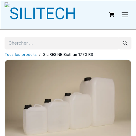
Passer au contenu
Tous les produits
SILIRESINE Biothan 1770 RS