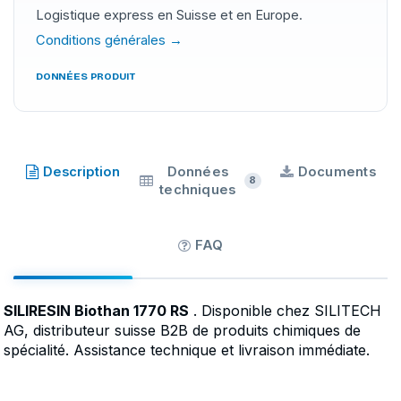
Logistique express en Suisse et en Europe.
Conditions générales →
DONNÉES PRODUIT
SILIRESINE
·
Description
Données
Documents
8
techniques
FAQ
SILIRESIN Biothan 1770 RS
. Disponible chez SILITECH
AG, distributeur suisse B2B de produits chimiques de
spécialité. Assistance technique et livraison immédiate.