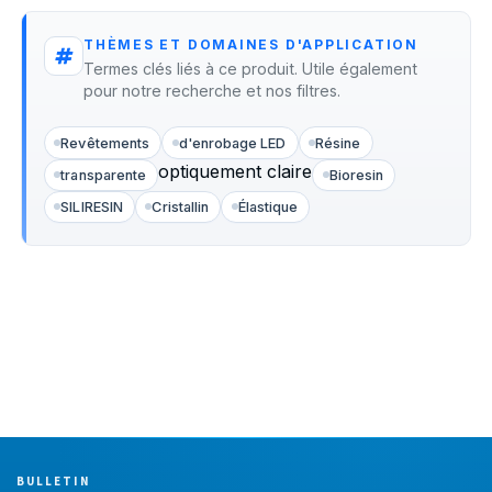
THÈMES ET DOMAINES D'APPLICATION
Termes clés liés à ce produit. Utile également
pour notre recherche et nos filtres.
Revêtements
d'enrobage LED
Résine
optiquement claire
transparente
Bioresin
SILIRESIN
Cristallin
Élastique
BULLETIN