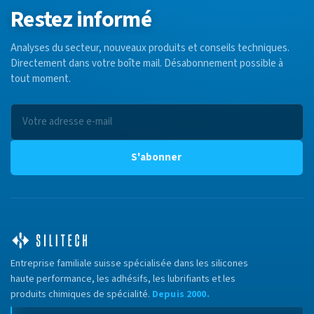
Restez informé
Analyses du secteur, nouveaux produits et conseils techniques.
Directement dans votre boîte mail. Désabonnement possible à
tout moment.
S'abonner
Entreprise familiale suisse spécialisée dans les silicones
haute performance, les adhésifs, les lubrifiants et les
produits chimiques de spécialité.
Depuis 2000.