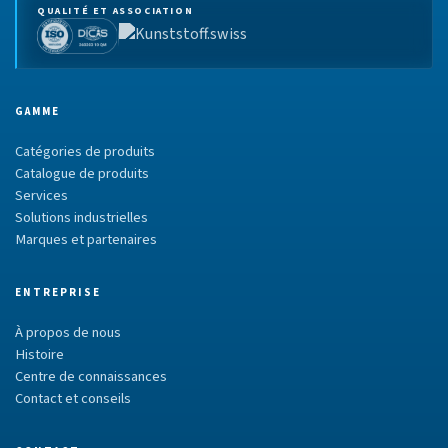
QUALITÉ ET ASSOCIATION
GAMME
Catégories de produits
Catalogue de produits
Services
Solutions industrielles
Marques et partenaires
ENTREPRISE
À propos de nous
Histoire
Centre de connaissances
Contact et conseils