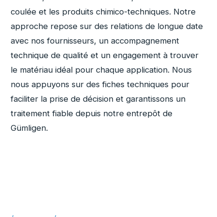
coulée et les produits chimico-techniques. Notre
approche repose sur des relations de longue date
avec nos fournisseurs, un accompagnement
technique de qualité et un engagement à trouver
le matériau idéal pour chaque application. Nous
nous appuyons sur des fiches techniques pour
faciliter la prise de décision et garantissons un
traitement fiable depuis notre entrepôt de
Gümligen.