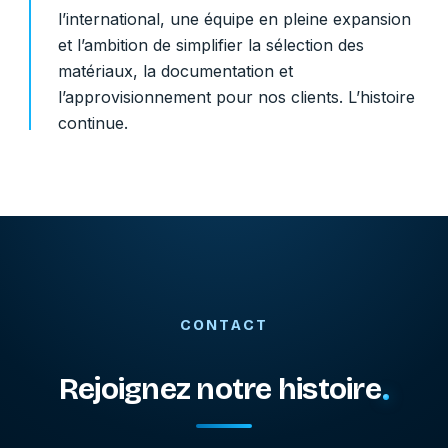
l’international, une équipe en pleine expansion
et l’ambition de simplifier la sélection des
matériaux, la documentation et
l’approvisionnement pour nos clients. L’histoire
continue.
CONTACT
Rejoignez notre histoire