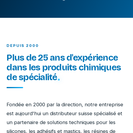
DEPUIS 2000
Plus de 25 ans d'expérience
dans les produits chimiques
de spécialité
Fondée en 2000 par la direction, notre entreprise
est aujourd'hui un distributeur suisse spécialisé et
un partenaire de solutions techniques pour les
silicones, les adhésifs et mastics, les résines de