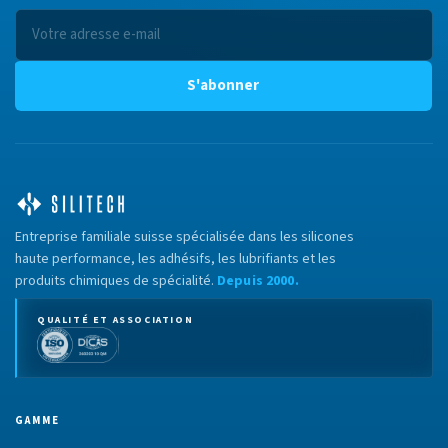
S'abonner
Entreprise familiale suisse spécialisée dans les silicones
haute performance, les adhésifs, les lubrifiants et les
produits chimiques de spécialité.
Depuis 2000.
QUALITÉ ET ASSOCIATION
GAMME