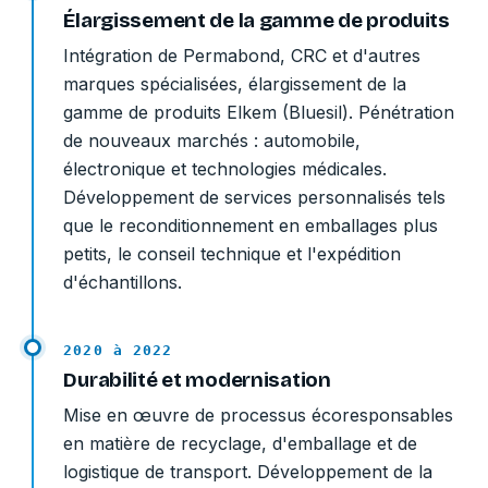
Élargissement de la gamme de produits
Intégration de Permabond, CRC et d'autres
marques spécialisées, élargissement de la
gamme de produits Elkem (Bluesil). Pénétration
de nouveaux marchés : automobile,
électronique et technologies médicales.
Développement de services personnalisés tels
que le reconditionnement en emballages plus
petits, le conseil technique et l'expédition
d'échantillons.
2020 à 2022
Durabilité et modernisation
Mise en œuvre de processus écoresponsables
en matière de recyclage, d'emballage et de
logistique de transport. Développement de la