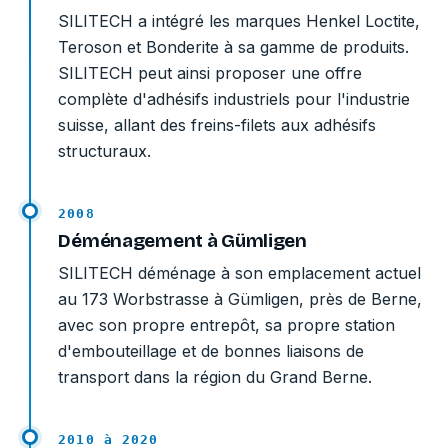
SILITECH a intégré les marques Henkel Loctite,
Teroson et Bonderite à sa gamme de produits.
SILITECH peut ainsi proposer une offre
complète d'adhésifs industriels pour l'industrie
suisse, allant des freins-filets aux adhésifs
structuraux.
2008
Déménagement à Gümligen
SILITECH déménage à son emplacement actuel
au 173 Worbstrasse à Gümligen, près de Berne,
avec son propre entrepôt, sa propre station
d'embouteillage et de bonnes liaisons de
transport dans la région du Grand Berne.
2010 à 2020